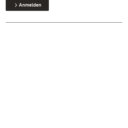
Anmelden