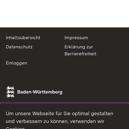
Inhaltsübersicht
Impressum
Datenschutz
Erklärung zur
Barrierefreiheit
Einloggen
Um unsere Webseite für Sie optimal gestalten
und verbessern zu können, verwenden wir
Cookies.