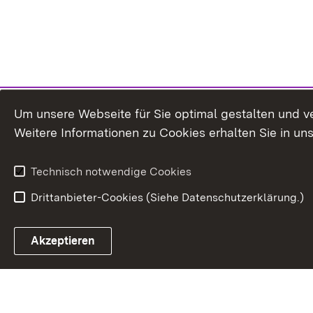
Um unsere Webseite für Sie optimal gestalten und v
Weitere Informationen zu Cookies erhalten Sie in un
Technisch notwendige Cookies
Drittanbieter-Cookies (Siehe Datenschutzerklärung.)
Akzeptieren