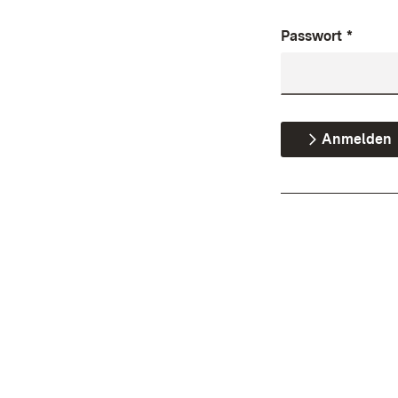
Passwort
*
Anmelden