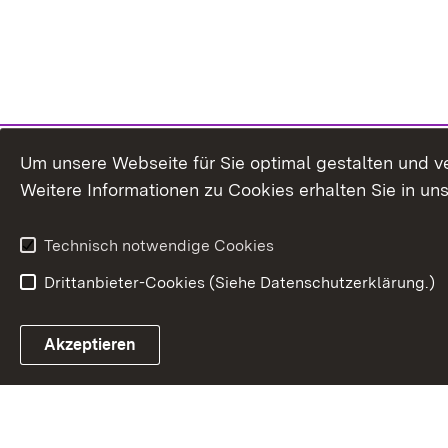
Um unsere Webseite für Sie optimal gestalten und v
Weitere Informationen zu Cookies erhalten Sie in un
Technisch notwendige Cookies
Drittanbieter-Cookies (Siehe Datenschutzerklärung.)
Akzeptieren