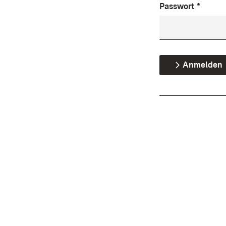
Passwort
*
Anmelden