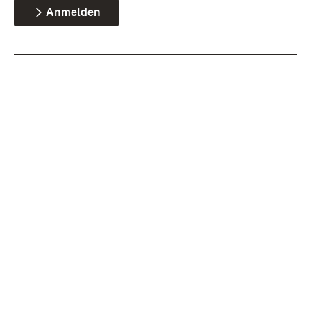
Anmelden