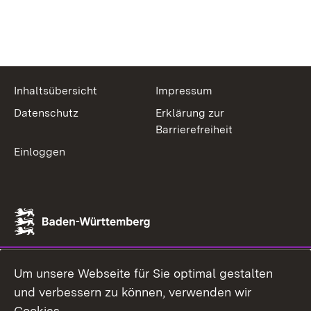
Inhaltsübersicht
Impressum
Datenschutz
Erklärung zur
Barrierefreiheit
Einloggen
Um unsere Webseite für Sie optimal gestalten
und verbessern zu können, verwenden wir
Cookies.