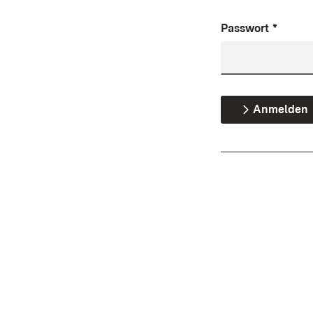
Passwort
*
Anmelden