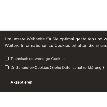
Um unsere Webseite für Sie optimal gestalten und v
Weitere Informationen zu Cookies erhalten Sie in un
Technisch notwendige Cookies
Drittanbieter-Cookies (Siehe Datenschutzerklärung.)
Akzeptieren