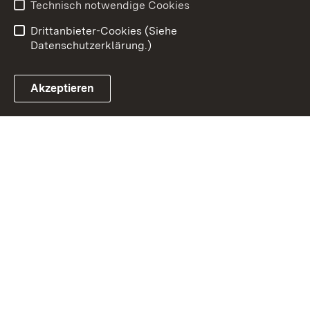
Technisch notwendige Cookies
Einloggen
Drittanbieter-Cookies (Siehe
Datenschutzerklärung.)
Akzeptieren