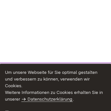
Um unsere Webseite für Sie optimal gestalten
und verbessern zu können, verwenden wir
Cookies.
Weitere Informationen zu Cookies erhalten Sie in
Inhaltsübersicht
Impressum
unserer
Datenschutzerklärung
.
Datenschutz
Erklärung zur
Barrierefreiheit