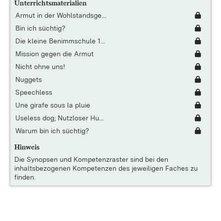
Unterrichtsmaterialien
Armut in der Wohlstandsge...
Bin ich süchtig?
Die kleine Benimmschule 1...
Mission gegen die Armut
Nicht ohne uns!
Nuggets
Speechless
Une girafe sous la pluie
Useless dog; Nutzloser Hu...
Warum bin ich süchtig?
Hinweis
Die
Synopsen und Kompetenzraster
sind bei den
inhaltsbezogenen Kompetenzen des jeweiligen Faches zu
finden.