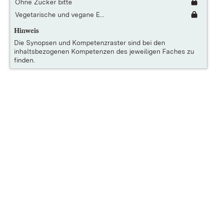
Ohne Zucker bitte
Vegetarische und vegane E...
Hinweis
Die
Synopsen und Kompetenzraster
sind bei den
inhaltsbezogenen Kompetenzen des jeweiligen Faches zu
finden.