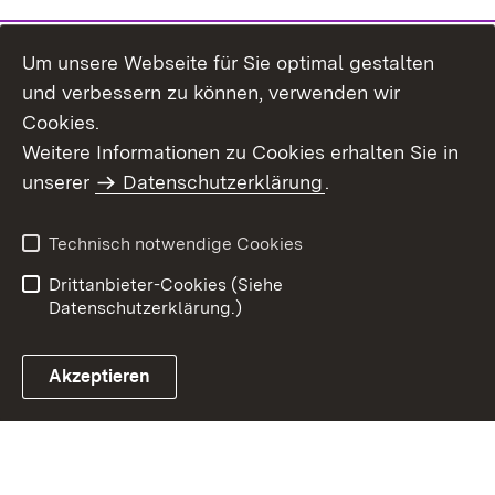
Um unsere Webseite für Sie optimal gestalten
und verbessern zu können, verwenden wir
Cookies.
Weitere Informationen zu Cookies erhalten Sie in
Inhaltsübersicht
Impressum
unserer
Datenschutzerklärung
.
Datenschutz
Erklärung zur
Barrierefreiheit
Technisch notwendige Cookies
Einloggen
Drittanbieter-Cookies (Siehe
Datenschutzerklärung.)
Akzeptieren