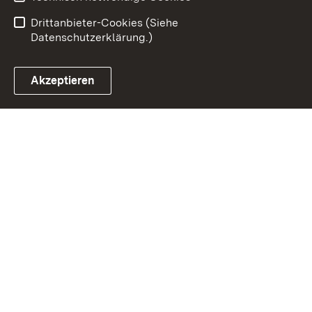
Einloggen
Drittanbieter-Cookies (Siehe
Datenschutzerklärung.)
Akzeptieren