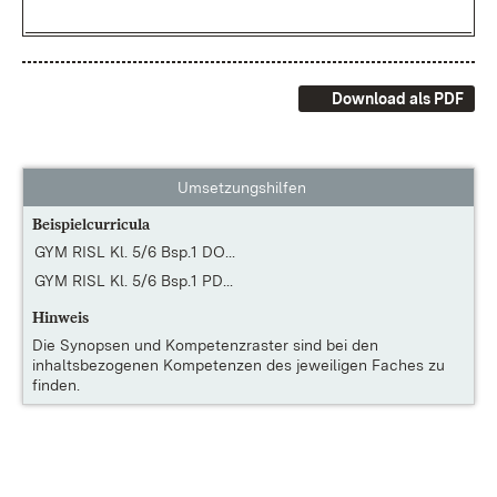
Download als PDF
Umsetzungshilfen
Beispielcurricula
GYM RISL Kl. 5/6 Bsp.1 DO...
GYM RISL Kl. 5/6 Bsp.1 PD...
Hinweis
Die
Synopsen und Kompetenzraster
sind bei den
inhaltsbezogenen Kompetenzen des jeweiligen Faches zu
finden.