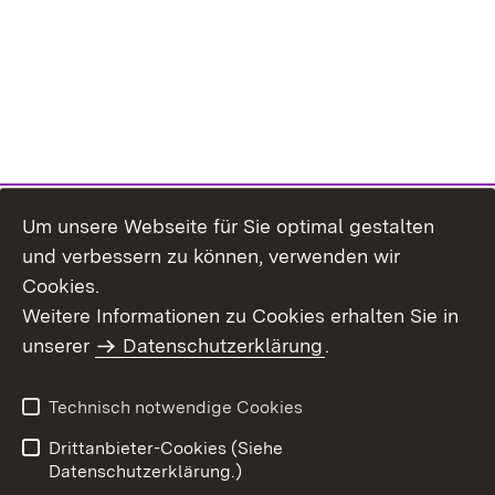
Um unsere Webseite für Sie optimal gestalten
und verbessern zu können, verwenden wir
Cookies.
Weitere Informationen zu Cookies erhalten Sie in
Inhaltsübersicht
Impressum
unserer
Datenschutzerklärung
.
Datenschutz
Erklärung zur
Barrierefreiheit
Technisch notwendige Cookies
Einloggen
Drittanbieter-Cookies (Siehe
Datenschutzerklärung.)