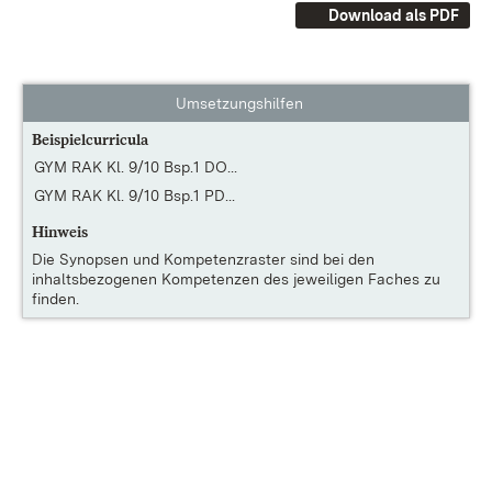
Download als PDF
Umsetzungshilfen
Beispielcurricula
GYM RAK Kl. 9/10 Bsp.1 DO...
GYM RAK Kl. 9/10 Bsp.1 PD...
Hinweis
Die
Synopsen und Kompetenzraster
sind bei den
inhaltsbezogenen Kompetenzen des jeweiligen Faches zu
finden.