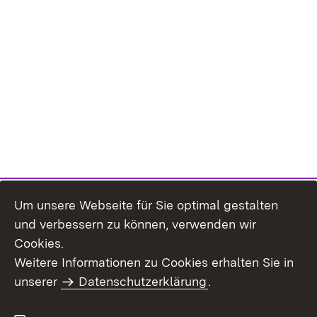
Um unsere Webseite für Sie optimal gestalten
und verbessern zu können, verwenden wir
Cookies.
Weitere Informationen zu Cookies erhalten Sie in
Inhaltsübersicht
Impressum
unserer
Datenschutzerklärung
.
Datenschutz
Erklärung zur
Barrierefreiheit