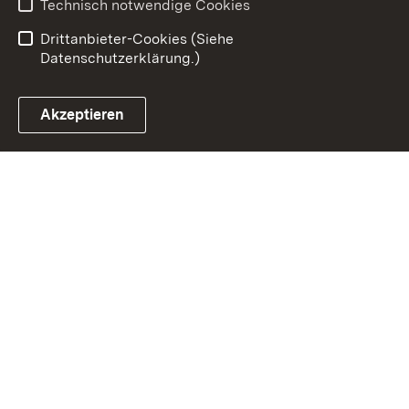
Technisch notwendige Cookies
Einloggen
Drittanbieter-Cookies (Siehe
Datenschutzerklärung.)
Akzeptieren