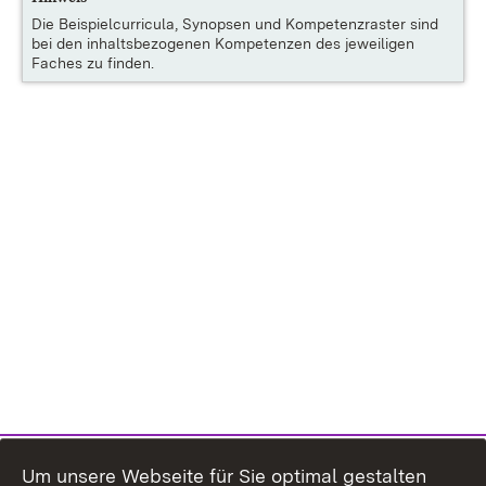
Die
Beispielcurricula, Synopsen und Kompetenzraster
sind
bei den inhaltsbezogenen Kompetenzen des jeweiligen
Faches zu finden.
Um unsere Webseite für Sie optimal gestalten