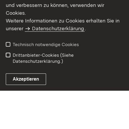
und verbessern zu können, verwenden wir
Cookies.
Weitere Informationen zu Cookies erhalten Sie in
Inhaltsübersicht
Impressum
unserer
Datenschutzerklärung
.
Datenschutz
Erklärung zur
Barrierefreiheit
Technisch notwendige Cookies
Einloggen
Drittanbieter-Cookies (Siehe
Datenschutzerklärung.)
Akzeptieren