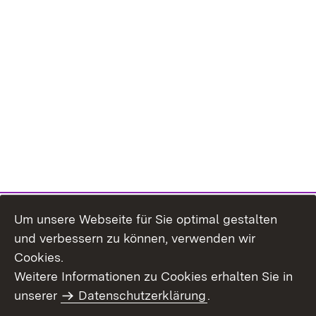
Um unsere Webseite für Sie optimal gestalten
und verbessern zu können, verwenden wir
Cookies.
Weitere Informationen zu Cookies erhalten Sie in
Inhaltsübersicht
Impressum
unserer
Datenschutzerklärung
.
Datenschutz
Erklärung zur