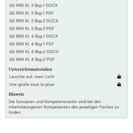
GS RRK Kl. 3 Bsp.1 DOCX
GS RRK Kl. 3 Bsp.1 PDF
GS RRK Kl. 3 Bsp.2 DOCX
GS RRK Kl. 3 Bsp.2 PDF
GS RRK Kl. 4 Bsp.1 DOCX
GS RRK Kl. 4 Bsp.1 PDF
GS RRK Kl. 4 Bsp.2 DOCX
GS RRK Kl. 4 Bsp.2 PDF
Unterrichtsmaterialien
Leuchte auf, mein Licht
Une girafe sous la pluie
Hinweis
Die
Synopsen und Kompetenzraster
sind bei den
inhaltsbezogenen Kompetenzen des jeweiligen Faches zu
finden.