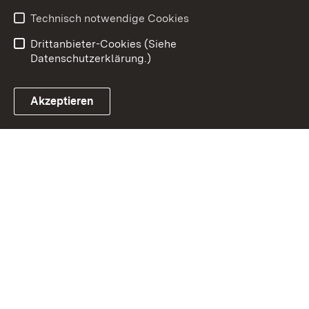
Barrierefreiheit
Technisch notwendige Cookies
Einloggen
Drittanbieter-Cookies (Siehe
Datenschutzerklärung.)
Akzeptieren