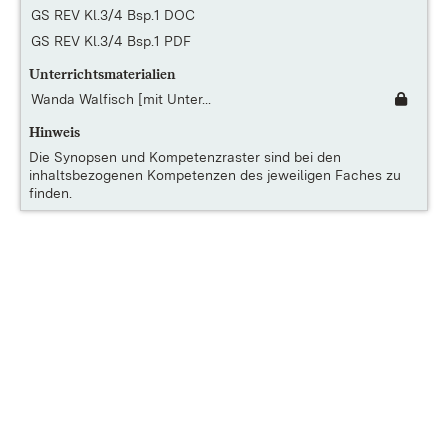
GS REV Kl.3/4 Bsp.1 DOC
GS REV Kl.3/4 Bsp.1 PDF
Unterrichtsmaterialien
Wanda Walfisch [mit Unter...
Hinweis
Die
Synopsen und Kompetenzraster
sind bei den
inhaltsbezogenen Kompetenzen des jeweiligen Faches zu
finden.