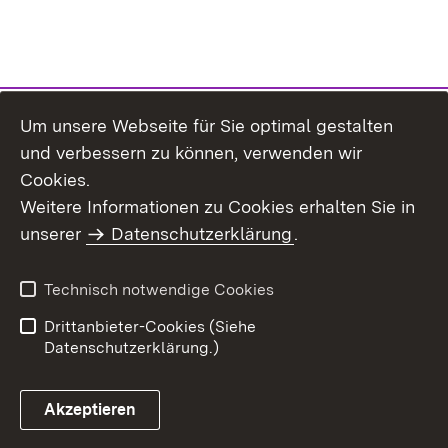
Um unsere Webseite für Sie optimal gestalten
und verbessern zu können, verwenden wir
Cookies.
Weitere Informationen zu Cookies erhalten Sie in
Inhaltsübersicht
Impressum
unserer
Datenschutzerklärung
.
Datenschutz
Erklärung zur
Barrierefreiheit
Technisch notwendige Cookies
Einloggen
Drittanbieter-Cookies (Siehe
Datenschutzerklärung.)
Akzeptieren