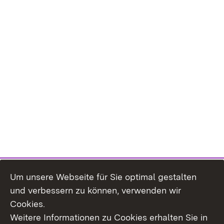
Um unsere Webseite für Sie optimal gestalten
und verbessern zu können, verwenden wir
Cookies.
Weitere Informationen zu Cookies erhalten Sie in