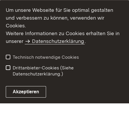
Um unsere Webseite für Sie optimal gestalten
und verbessern zu können, verwenden wir
Cookies.
Weitere Informationen zu Cookies erhalten Sie in
Inhaltsübersicht
Impressum
unserer
Datenschutzerklärung
.
Datenschutz
Erklärung zur
Barrierefreiheit
Technisch notwendige Cookies
Einloggen
Drittanbieter-Cookies (Siehe
Datenschutzerklärung.)
Akzeptieren