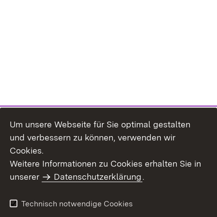
Um unsere Webseite für Sie optimal gestalten
und verbessern zu können, verwenden wir
Cookies.
Weitere Informationen zu Cookies erhalten Sie in
Inhaltsübersicht
Impressum
unserer
Datenschutzerklärung
.
Datenschutz
Erklärung zur
Barrierefreiheit
Technisch notwendige Cookies
Einloggen