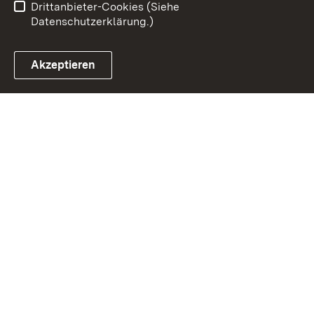
Drittanbieter-Cookies (Siehe
Datenschutzerklärung.)
Akzeptieren