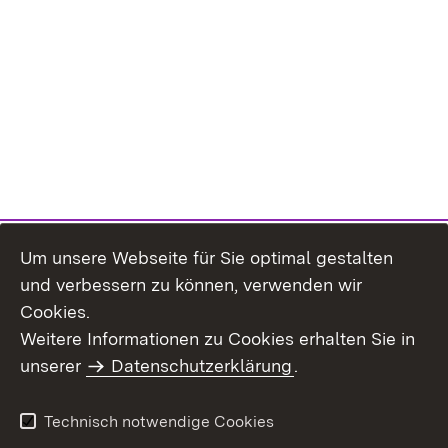
Um unsere Webseite für Sie optimal gestalten
und verbessern zu können, verwenden wir
Cookies.
Weitere Informationen zu Cookies erhalten Sie in
Inhaltsübersicht
Impressum
unserer
Datenschutzerklärung
.
Datenschutz
Erklärung zur
Barrierefreiheit
Technisch notwendige Cookies
Einloggen