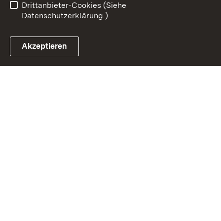
Drittanbieter-Cookies (Siehe
Datenschutzerklärung.)
Akzeptieren