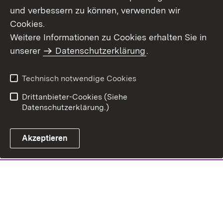
und verbessern zu können, verwenden wir
Cookies.
Weitere Informationen zu Cookies erhalten Sie in
unserer
Datenschutzerklärung
.
Technisch notwendige Cookies
Drittanbieter-Cookies (Siehe
Datenschutzerklärung.)
Akzeptieren