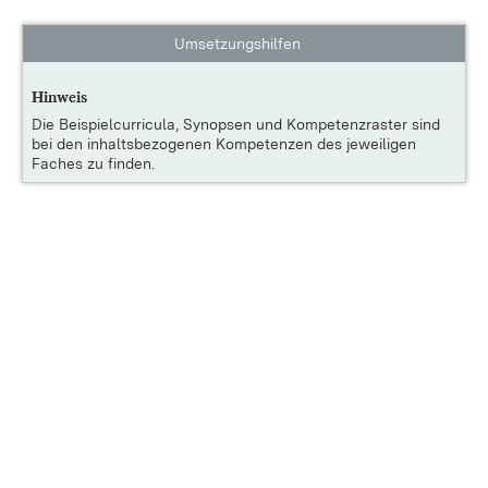
Umsetzungshilfen
Hinweis
Die
Beispielcurricula, Synopsen und Kompetenzraster
sind
bei den inhaltsbezogenen Kompetenzen des jeweiligen
Faches zu finden.