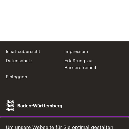
Inhaltsübersicht
Impressum
Datenschutz
Erklärung zur
Barrierefreiheit
Einloggen
Um unsere Webseite für Sie optimal gestalten