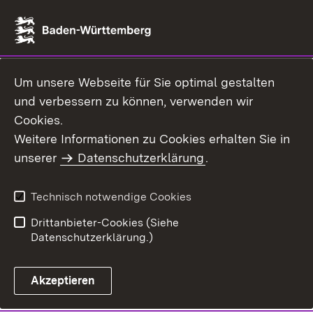
Um unsere Webseite für Sie optimal gestalten
und verbessern zu können, verwenden wir
Cookies.
Weitere Informationen zu Cookies erhalten Sie in
unserer
Datenschutzerklärung
.
Technisch notwendige Cookies
Drittanbieter-Cookies (Siehe
Datenschutzerklärung.)
Akzeptieren