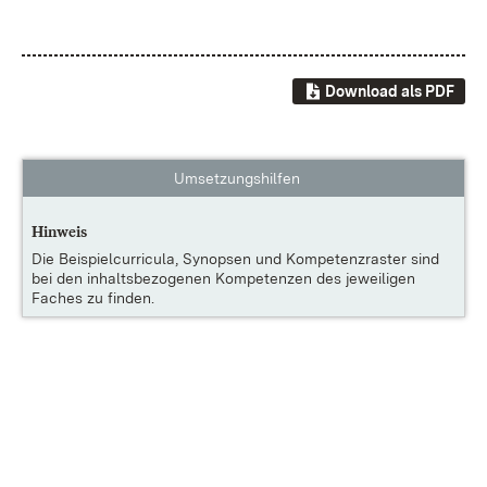
Download als PDF
Umsetzungshilfen
Hinweis
Die
Beispielcurricula, Synopsen und Kompetenzraster
sind
bei den inhaltsbezogenen Kompetenzen des jeweiligen
Faches zu finden.