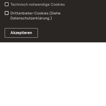
Barrierefreiheit
Technisch notwendige Cookies
Einloggen
Drittanbieter-Cookies (Siehe
Datenschutzerklärung.)
Akzeptieren