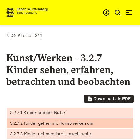
Zum Inhalt springen
Baden-Württemberg
Bildungspläne
3.2 Klassen 3/4
Kunst/Werken - 3.2.7
Kinder sehen, erfahren,
betrachten und beobachten
Download als PDF
3.2.7.1 Kinder erleben Natur
3.2.7.2 Kinder gehen mit Kunstwerken um
3.2.7.3 Kinder nehmen ihre Umwelt wahr