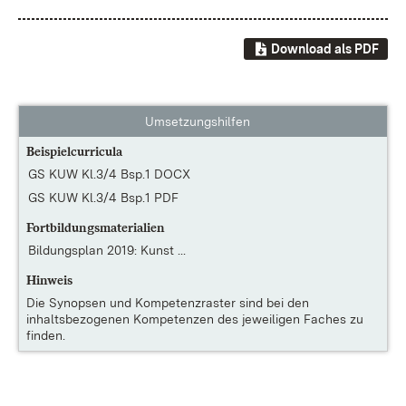
Download als PDF
Umsetzungshilfen
Beispielcurricula
GS KUW Kl.3/4 Bsp.1 DOCX
GS KUW Kl.3/4 Bsp.1 PDF
Fortbildungsmaterialien
Bildungsplan 2019: Kunst ...
Hinweis
Die
Synopsen und Kompetenzraster
sind bei den
inhaltsbezogenen Kompetenzen des jeweiligen Faches zu
finden.