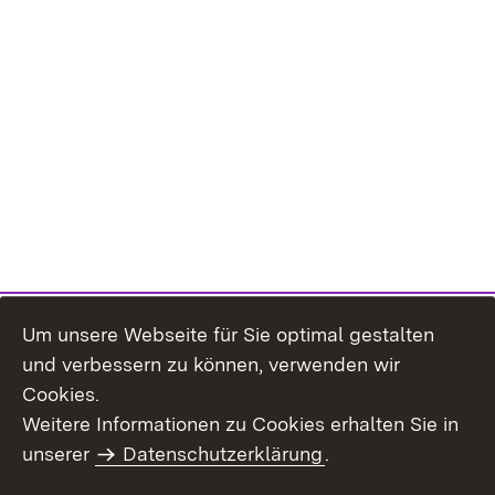
Um unsere Webseite für Sie optimal gestalten
und verbessern zu können, verwenden wir
Cookies.
Weitere Informationen zu Cookies erhalten Sie in
Inhaltsübersicht
Impressum
unserer
Datenschutzerklärung
.
Datenschutz
Erklärung zur