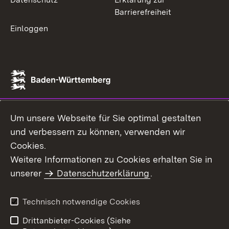
Barrierefreiheit
Einloggen
Um unsere Webseite für Sie optimal gestalten
und verbessern zu können, verwenden wir
Cookies.
Weitere Informationen zu Cookies erhalten Sie in
unserer
Datenschutzerklärung
.
Technisch notwendige Cookies
Drittanbieter-Cookies (Siehe