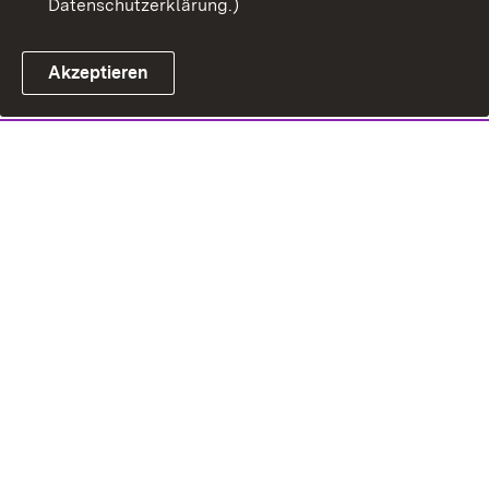
Datenschutzerklärung.)
Akzeptieren