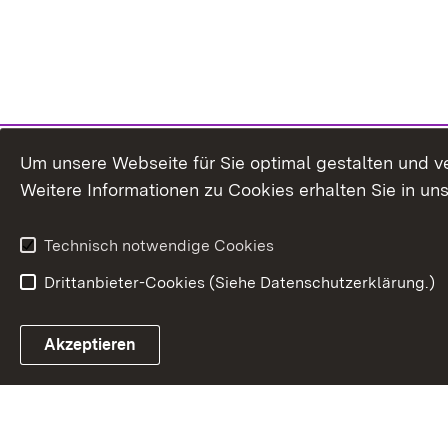
Um unsere Webseite für Sie optimal gestalten und v
Weitere Informationen zu Cookies erhalten Sie in un
Technisch notwendige Cookies
Drittanbieter-Cookies (Siehe Datenschutzerklärung.)
Akzeptieren