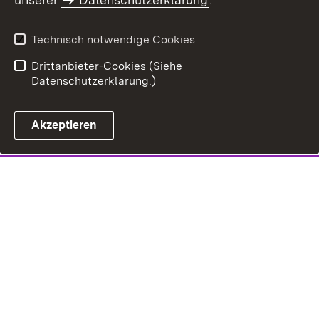
Technisch notwendige Cookies
Drittanbieter-Cookies (Siehe
Datenschutzerklärung.)
Akzeptieren