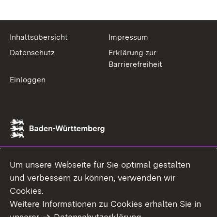
Inhaltsübersicht
Impressum
Datenschutz
Erklärung zur
Barrierefreiheit
Einloggen
Um unsere Webseite für Sie optimal gestalten
und verbessern zu können, verwenden wir
Cookies.
Weitere Informationen zu Cookies erhalten Sie in
unserer
Datenschutzerklärung
.