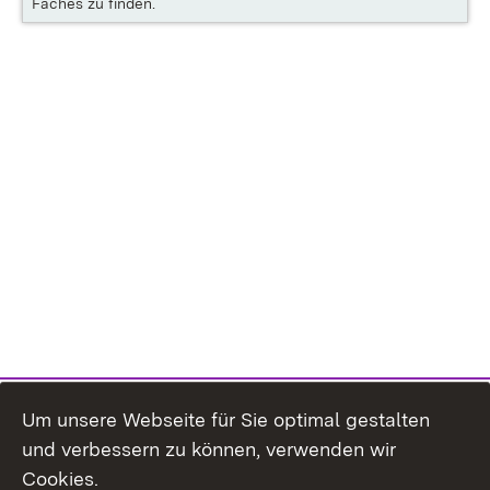
Faches zu finden.
Um unsere Webseite für Sie optimal gestalten
und verbessern zu können, verwenden wir
Cookies.