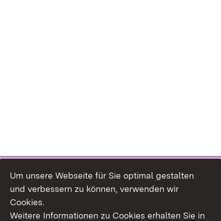
Um unsere Webseite für Sie optimal gestalten
und verbessern zu können, verwenden wir
Cookies.
Weitere Informationen zu Cookies erhalten Sie in