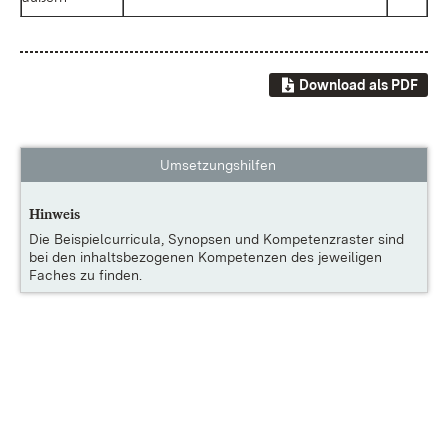
Download als PDF
Umsetzungshilfen
Hinweis
Die
Beispielcurricula, Synopsen und Kompetenzraster
sind
bei den inhaltsbezogenen Kompetenzen des jeweiligen
Faches zu finden.