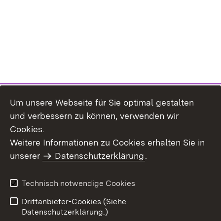
Um unsere Webseite für Sie optimal gestalten
und verbessern zu können, verwenden wir
Cookies.
Weitere Informationen zu Cookies erhalten Sie in
Inhaltsübersicht
Impressum
unserer
Datenschutzerklärung
.
Datenschutz
Erklärung zur
Barrierefreiheit
Technisch notwendige Cookies
Einloggen
Drittanbieter-Cookies (Siehe
Datenschutzerklärung.)