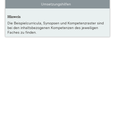
Umsetzungshilfen
Hinweis
Die
Beispielcurricula, Synopsen und Kompetenzraster
sind
bei den inhaltsbezogenen Kompetenzen des jeweiligen
Faches zu finden.