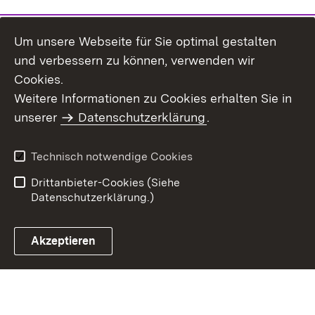
Um unsere Webseite für Sie optimal gestalten
und verbessern zu können, verwenden wir
Cookies.
Weitere Informationen zu Cookies erhalten Sie in
Inhaltsübersicht
Impressum
unserer
Datenschutzerklärung
.
Datenschutz
Erklärung zur
Barrierefreiheit
Technisch notwendige Cookies
Einloggen
Drittanbieter-Cookies (Siehe
Datenschutzerklärung.)
Akzeptieren