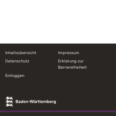
Inhaltsübersicht
Impressum
Datenschutz
Erklärung zur
Barrierefreiheit
Einloggen