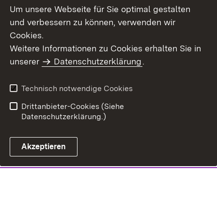
Um unsere Webseite für Sie optimal gestalten
und verbessern zu können, verwenden wir
Cookies.
Weitere Informationen zu Cookies erhalten Sie in
unserer
Datenschutzerklärung
.
Technisch notwendige Cookies
Drittanbieter-Cookies (Siehe
Datenschutzerklärung.)
Akzeptieren