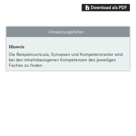
Download als PDF
Umsetzungshilfen
Hinweis
Die
Beispielcurricula, Synopsen und Kompetenzraster
sind
bei den inhaltsbezogenen Kompetenzen des jeweiligen
Faches zu finden.