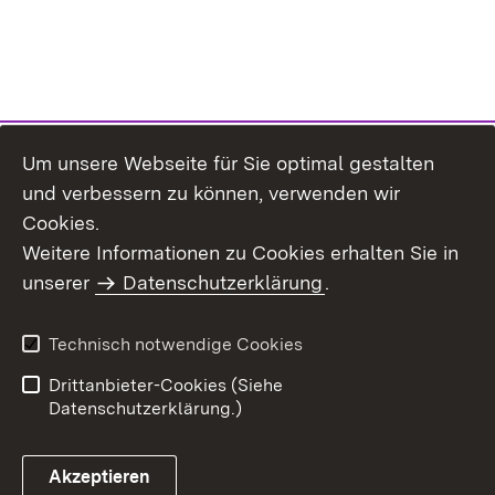
Um unsere Webseite für Sie optimal gestalten
und verbessern zu können, verwenden wir
Cookies.
Weitere Informationen zu Cookies erhalten Sie in
Inhaltsübersicht
Impressum
unserer
Datenschutzerklärung
.
Datenschutz
Erklärung zur
Barrierefreiheit
Technisch notwendige Cookies
Einloggen
Drittanbieter-Cookies (Siehe
Datenschutzerklärung.)
Akzeptieren