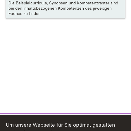
Die
Beispielcurricula, Synopsen und Kompetenzraster
sind
bei den inhaltsbezogenen Kompetenzen des jeweiligen
Faches zu finden.
Um unsere Webseite für Sie optimal gestalten