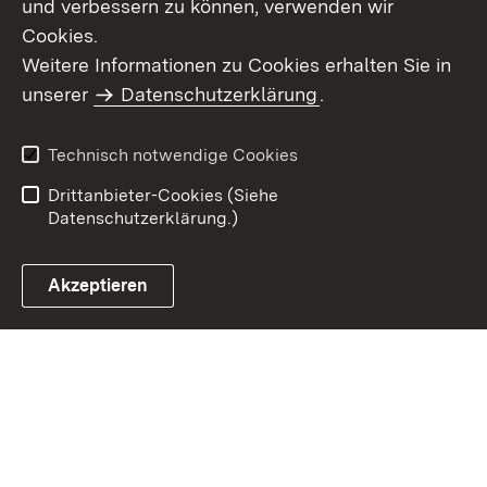
und verbessern zu können, verwenden wir
Cookies.
Weitere Informationen zu Cookies erhalten Sie in
Inhaltsübersicht
Impressum
unserer
Datenschutzerklärung
.
Datenschutz
Erklärung zur
Barrierefreiheit
Technisch notwendige Cookies
Einloggen
Drittanbieter-Cookies (Siehe
Datenschutzerklärung.)
Akzeptieren