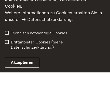
Cookies.
Weitere Informationen zu Cookies erhalten Sie in
Inhaltsübersicht
Impressum
unserer
Datenschutzerklärung
.
Datenschutz
Erklärung zur
Barrierefreiheit
Technisch notwendige Cookies
Einloggen
Drittanbieter-Cookies (Siehe
Datenschutzerklärung.)
Akzeptieren