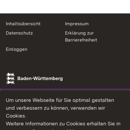
Inhaltsübersicht
Impressum
Datenschutz
Erklärung zur
Barrierefreiheit
Einloggen
Um unsere Webseite für Sie optimal gestalten
und verbessern zu können, verwenden wir
Cookies.
Weitere Informationen zu Cookies erhalten Sie in