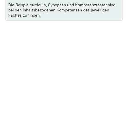
Die
Beispielcurricula, Synopsen und Kompetenzraster
sind
bei den inhaltsbezogenen Kompetenzen des jeweiligen
Faches zu finden.