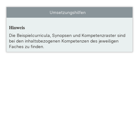
Umsetzungshilfen
Hinweis
Die
Beispielcurricula, Synopsen und Kompetenzraster
sind
bei den inhaltsbezogenen Kompetenzen des jeweiligen
Faches zu finden.