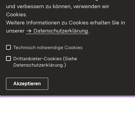
und verbessern zu können, verwenden wir
Cookies.
Weitere Informationen zu Cookies erhalten Sie in
unserer
Datenschutzerklärung
.
Technisch notwendige Cookies
Drittanbieter-Cookies (Siehe
Datenschutzerklärung.)
Akzeptieren