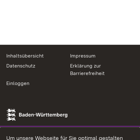
Inhaltsübersicht
Impressum
Datenschutz
Erklärung zur
Barrierefreiheit
Einloggen
Um unsere Webseite für Sie optimal gestalten