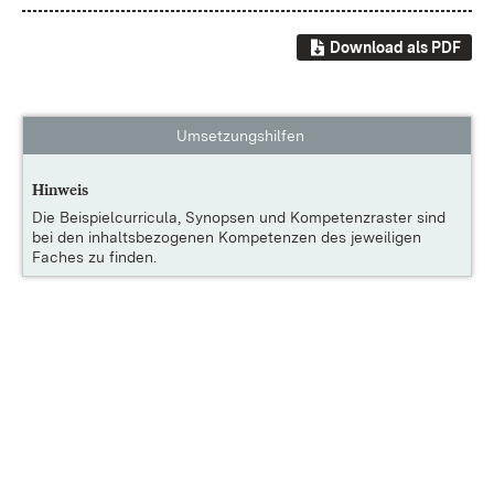
Download als PDF
Umsetzungshilfen
Hinweis
Die
Beispielcurricula, Synopsen und Kompetenzraster
sind
bei den inhaltsbezogenen Kompetenzen des jeweiligen
Faches zu finden.