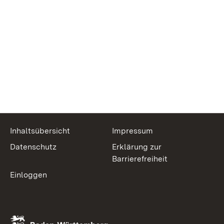
Inhaltsübersicht
Impressum
Datenschutz
Erklärung zur
Barrierefreiheit
Einloggen