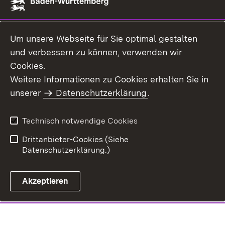
Um unsere Webseite für Sie optimal gestalten
und verbessern zu können, verwenden wir
Cookies.
Weitere Informationen zu Cookies erhalten Sie in
unserer
Datenschutzerklärung
.
Technisch notwendige Cookies
Drittanbieter-Cookies (Siehe
Datenschutzerklärung.)
Akzeptieren