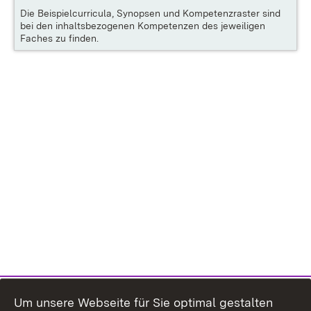
Die
Beispielcurricula, Synopsen und Kompetenzraster
sind
bei den inhaltsbezogenen Kompetenzen des jeweiligen
Faches zu finden.
Um unsere Webseite für Sie optimal gestalten