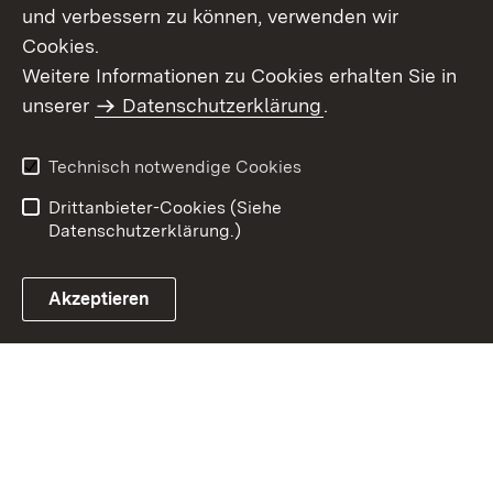
und verbessern zu können, verwenden wir
Cookies.
Weitere Informationen zu Cookies erhalten Sie in
Inhaltsübersicht
Impressum
unserer
Datenschutzerklärung
.
Datenschutz
Erklärung zur
Barrierefreiheit
Technisch notwendige Cookies
Einloggen
Drittanbieter-Cookies (Siehe
Datenschutzerklärung.)
Akzeptieren