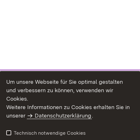
Um unsere Webseite für Sie optimal gestalten
und verbessern zu können, verwenden wir
Cookies.
Weitere Informationen zu Cookies erhalten Sie in
Inhaltsübersicht
Impressum
unserer
Datenschutzerklärung
.
Datenschutz
Erklärung zur
Barrierefreiheit
Technisch notwendige Cookies
Einloggen