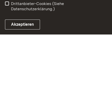
Drittanbieter-Cookies (Siehe
Datenschutzerklärung.)
Akzeptieren