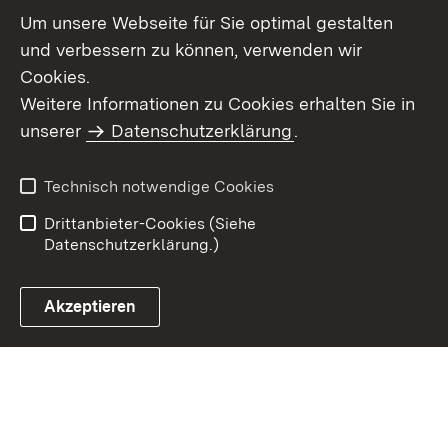
Um unsere Webseite für Sie optimal gestalten
und verbessern zu können, verwenden wir
Cookies.
Weitere Informationen zu Cookies erhalten Sie in
Inhaltsübersicht
Impressum
unserer
Datenschutzerklärung
.
Datenschutz
Erklärung zur
Barrierefreiheit
Technisch notwendige Cookies
Einloggen
Drittanbieter-Cookies (Siehe
Datenschutzerklärung.)
Akzeptieren