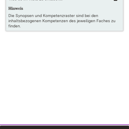
Hinweis
Die
Synopsen und Kompetenzraster
sind bei den
inhaltsbezogenen Kompetenzen des jeweiligen Faches zu
finden.