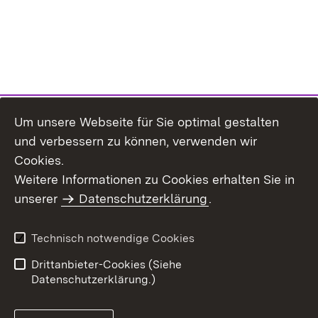
Um unsere Webseite für Sie optimal gestalten
und verbessern zu können, verwenden wir
Cookies.
Weitere Informationen zu Cookies erhalten Sie in
Inhaltsübersicht
Impressum
unserer
Datenschutzerklärung
.
Datenschutz
Erklärung zur
Barrierefreiheit
Technisch notwendige Cookies
Einloggen
Drittanbieter-Cookies (Siehe
Datenschutzerklärung.)