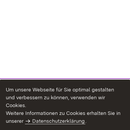
Um unsere Webseite für Sie optimal gestalten
und verbessern zu können, verwenden wir
Cookies.
Weitere Informationen zu Cookies erhalten Sie in
Inhaltsübersicht
Impressum
unserer
Datenschutzerklärung
.
Datenschutz
Erklärung zur