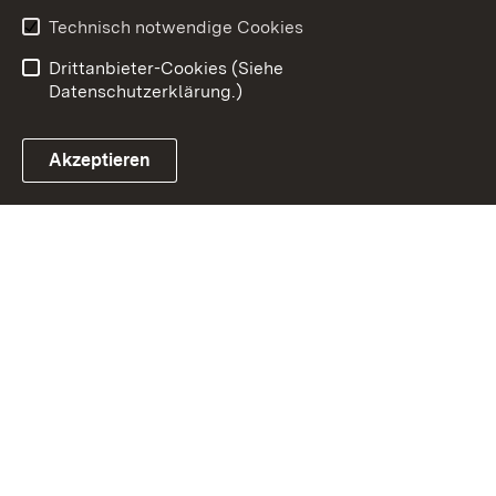
Barrierefreiheit
Technisch notwendige Cookies
Einloggen
Drittanbieter-Cookies (Siehe
Datenschutzerklärung.)
Akzeptieren