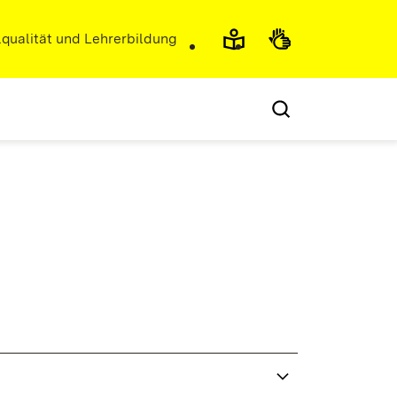
r)
qualität und Lehrerbildung