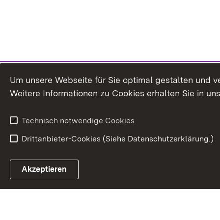
Um unsere Webseite für Sie optimal gestalten und v
Weitere Informationen zu Cookies erhalten Sie in un
Technisch notwendige Cookies
Drittanbieter-Cookies (Siehe Datenschutzerklärung.)
Akzeptieren