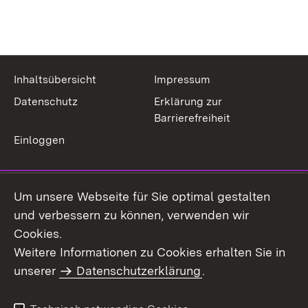
Inhaltsübersicht
Impressum
Datenschutz
Erklärung zur
Barrierefreiheit
Einloggen
Um unsere Webseite für Sie optimal gestalten
und verbessern zu können, verwenden wir
Cookies.
Weitere Informationen zu Cookies erhalten Sie in
unserer
Datenschutzerklärung
.