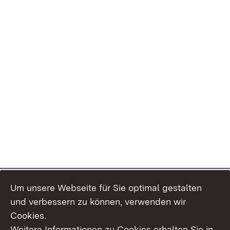
Um unsere Webseite für Sie optimal gestalten
und verbessern zu können, verwenden wir
Cookies.
Weitere Informationen zu Cookies erhalten Sie in