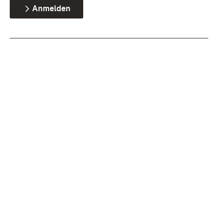
Anmelden