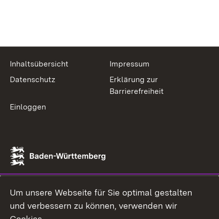
Inhaltsübersicht
Impressum
Datenschutz
Erklärung zur
Barrierefreiheit
Einloggen
Um unsere Webseite für Sie optimal gestalten
und verbessern zu können, verwenden wir
Cookies.