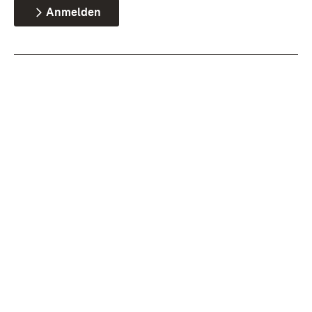
Anmelden