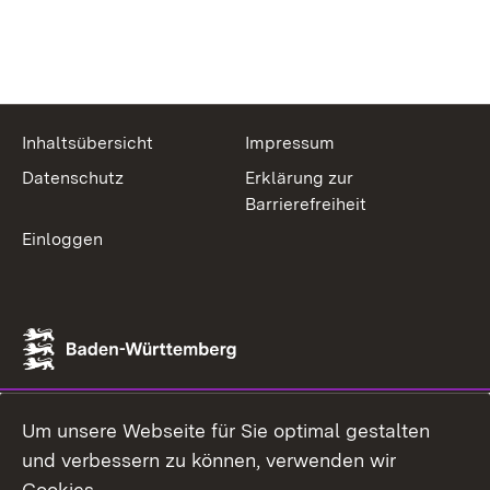
Inhaltsübersicht
Impressum
Datenschutz
Erklärung zur
Barrierefreiheit
Einloggen
Um unsere Webseite für Sie optimal gestalten
und verbessern zu können, verwenden wir
Cookies.