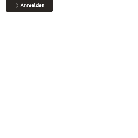
Anmelden