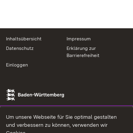
Inhaltsübersicht
Impressum
Datenschutz
Erklärung zur
Barrierefreiheit
Einloggen
Um unsere Webseite für Sie optimal gestalten
und verbessern zu können, verwenden wir
Cookies.