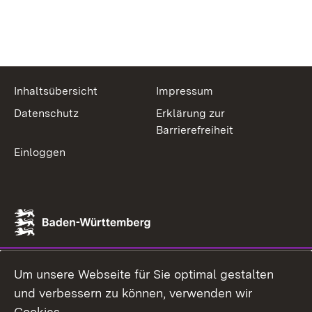
Inhaltsübersicht
Impressum
Datenschutz
Erklärung zur
Barrierefreiheit
Einloggen
Um unsere Webseite für Sie optimal gestalten
und verbessern zu können, verwenden wir
Cookies.