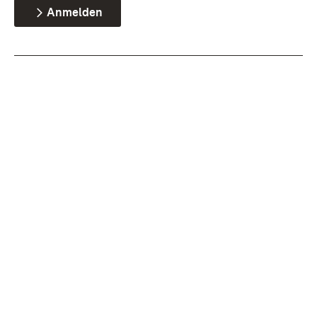
Anmelden