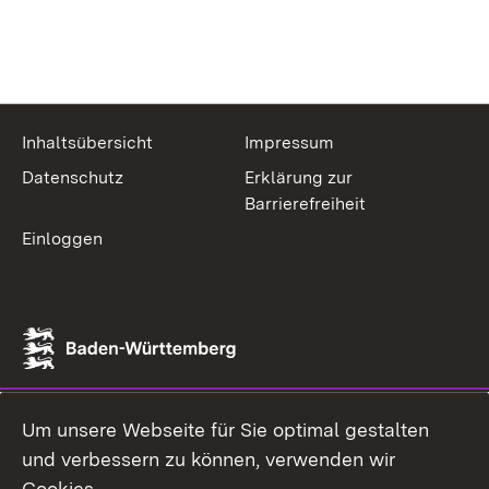
Inhaltsübersicht
Impressum
Datenschutz
Erklärung zur
Barrierefreiheit
Einloggen
Um unsere Webseite für Sie optimal gestalten
und verbessern zu können, verwenden wir
Cookies.