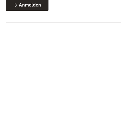
Anmelden