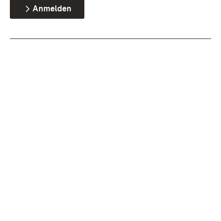
Anmelden