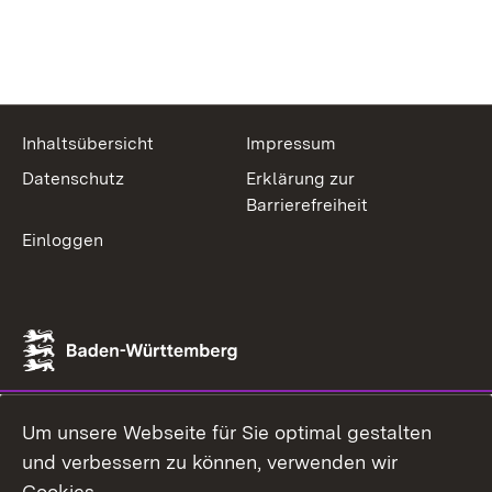
Inhaltsübersicht
Impressum
Datenschutz
Erklärung zur
Barrierefreiheit
Einloggen
Um unsere Webseite für Sie optimal gestalten
und verbessern zu können, verwenden wir
Cookies.