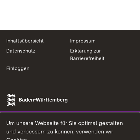
Inhaltsübersicht
Impressum
Datenschutz
Erklärung zur
Barrierefreiheit
Einloggen
Um unsere Webseite für Sie optimal gestalten
und verbessern zu können, verwenden wir
Cookies.