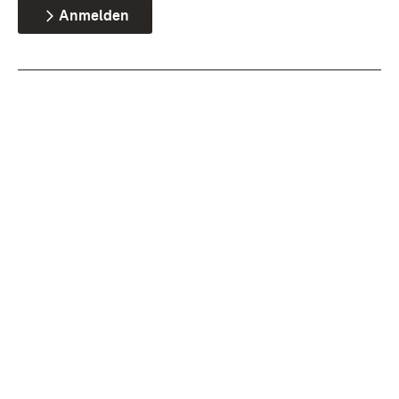
Anmelden