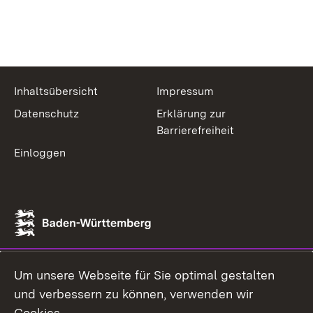
Inhaltsübersicht
Impressum
Datenschutz
Erklärung zur
Barrierefreiheit
Einloggen
Um unsere Webseite für Sie optimal gestalten
und verbessern zu können, verwenden wir
Cookies.