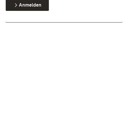
Anmelden